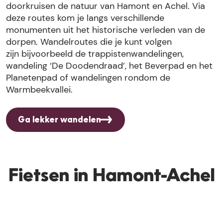
doorkruisen de natuur van Hamont en Achel. Via
deze routes kom je langs verschillende
monumenten uit het historische verleden van de
dorpen. Wandelroutes die je kunt volgen
zijn bijvoorbeeld de trappistenwandelingen,
wandeling ‘De Doodendraad’, het Beverpad en het
Planetenpad of wandelingen rondom de
Warmbeekvallei.
Ga lekker wandelen
Fietsen in Hamont-Achel