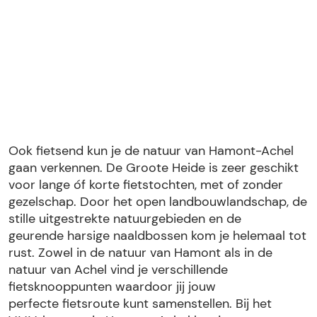
Ook fietsend kun je de natuur van Hamont-Achel
gaan verkennen. De Groote Heide is zeer geschikt
voor lange óf korte fietstochten, met of zonder
gezelschap. Door het open landbouwlandschap, de
stille uitgestrekte natuurgebieden en de
geurende harsige naaldbossen kom je helemaal tot
rust. Zowel in de natuur van Hamont als in de
natuur van Achel vind je verschillende
fietsknooppunten waardoor jij jouw
perfecte fietsroute kunt samenstellen. Bij het