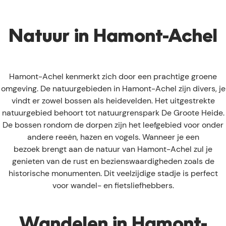
E
Natuur in Hamont-Achel
Hamont-Achel kenmerkt zich door een prachtige groene
omgeving. De natuurgebieden in Hamont-Achel zijn divers, je
vindt er zowel bossen als heidevelden. Het uitgestrekte
natuurgebied behoort tot natuurgrenspark De Groote Heide.
De bossen rondom de dorpen zijn het leefgebied voor onder
andere reeën, hazen en vogels. Wanneer je een
bezoek brengt aan de natuur van Hamont-Achel zul je
genieten van de rust en bezienswaardigheden zoals de
historische monumenten. Dit veelzijdige stadje is perfect
voor wandel- en fietsliefhebbers.
Wandelen in Hamont-