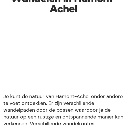
Achel
Je kunt de natuur van Hamont-Achel onder andere
te voet ontdekken. Er zijn verschillende
wandelpaden door de bossen waardoor je de
natuur op een rustige en ontspannende manier kan
verkennen. Verschillende wandelroutes