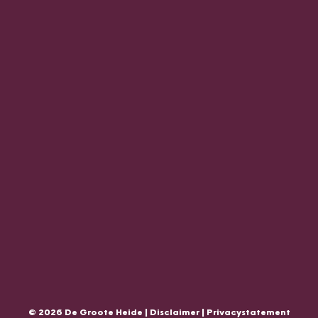
© 2026 De Groote Heide |
Disclaimer
|
Privacystatement