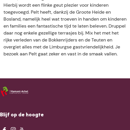
Hierbij wordt een flinke geut plezier voor kinderen
toegevoegd. Pelt heeft, dankzij de Groote Heide en
Bosland, namelijk heel wat troeven in handen om kinderen
en families een fantastische tijd te laten beleven. Druppel
daar nog enkele gezellige terrasjes bij. Mix het met het
rijke verleden van de Bokkenrijders en de Teuten en
overgiet alles met de Limburgse gastvriendelijkheid. Je
bezoek aan Pelt gaat zeker en vast in de smaak vallen.
Blijf op de hoogte