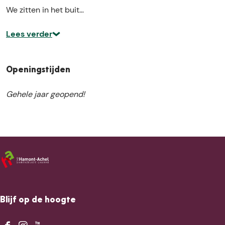
We zitten in het buit…
Lees verder
Openingstijden
Gehele jaar geopend!
Blijf op de hoogte