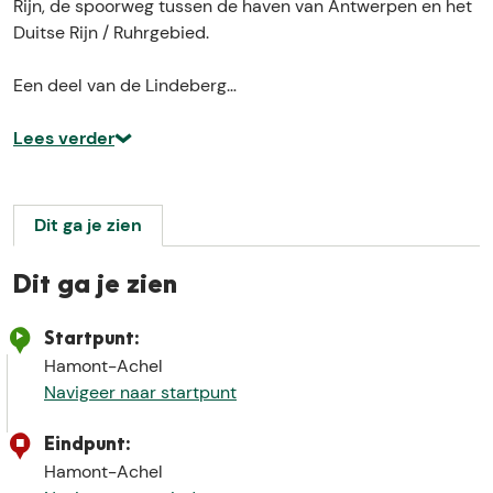
Rijn, de spoorweg tussen de haven van Antwerpen en het
Duitse Rijn / Ruhrgebied.
Een deel van de Lindeberg…
Lees verder
Dit ga je zien
Dit ga je zien
Startpunt:
Hamont-Achel
Navigeer naar startpunt
Eindpunt:
Hamont-Achel