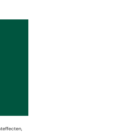
teffecten,