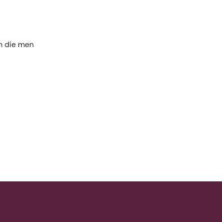
n die men