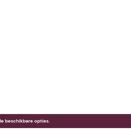
e beschikbare opties.