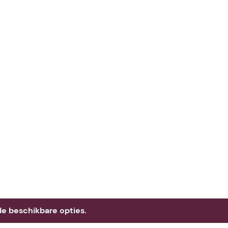
e beschikbare opties.