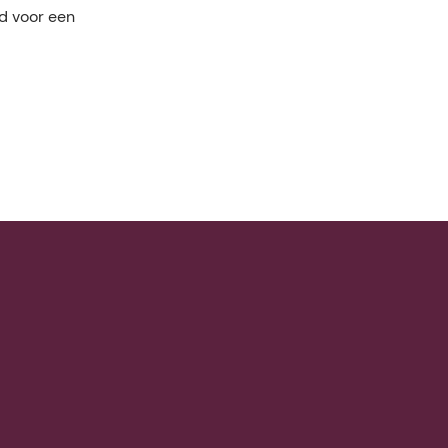
d voor een