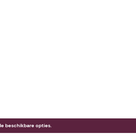
e beschikbare opties.