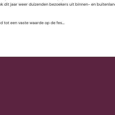
k dit jaar weer duizenden bezoekers uit binnen- en buitenlan
id tot een vaste waarde op de fes…