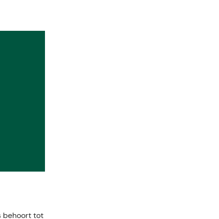
s behoort tot