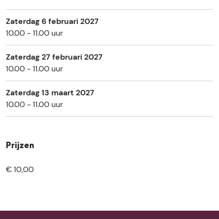
Zaterdag 6 februari 2027
10.00 - 11.00 uur
Zaterdag 27 februari 2027
10.00 - 11.00 uur
Zaterdag 13 maart 2027
10.00 - 11.00 uur
Prijzen
€ 10,00