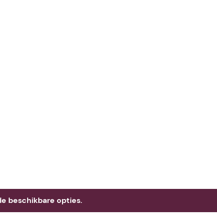
e beschikbare opties.