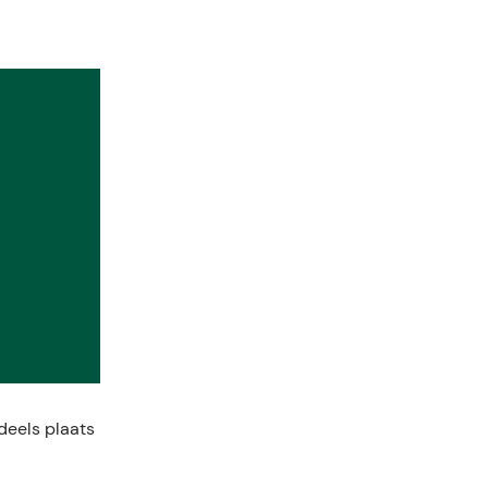
deels plaats