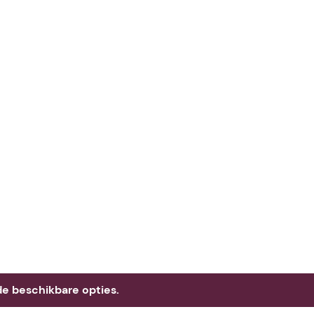
e beschikbare opties.