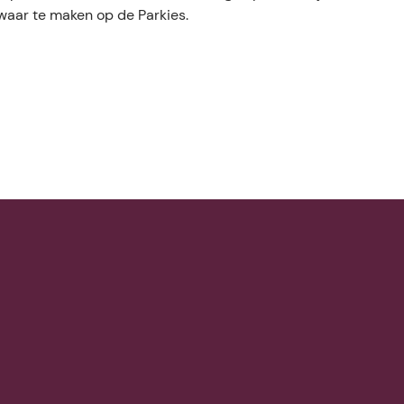
 waar te maken op de Parkies.