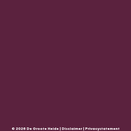
© 2026 De Groote Heide |
Disclaimer
|
Privacystatement