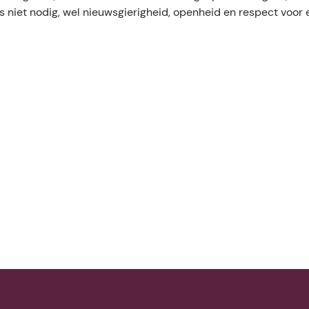
is niet nodig, wel nieuwsgierigheid, openheid en respect voor 