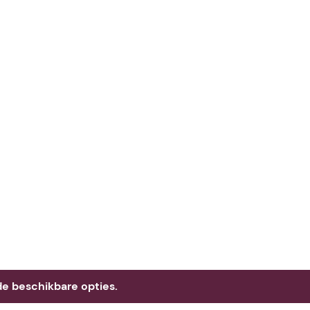
e beschikbare opties.