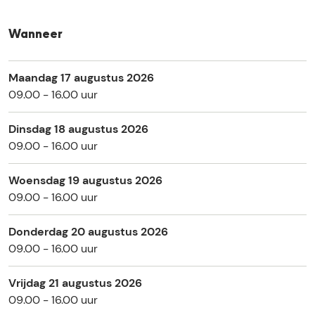
Wanneer
Maandag 17 augustus 2026
09.00 - 16.00 uur
Dinsdag 18 augustus 2026
09.00 - 16.00 uur
Woensdag 19 augustus 2026
09.00 - 16.00 uur
Donderdag 20 augustus 2026
09.00 - 16.00 uur
Vrijdag 21 augustus 2026
09.00 - 16.00 uur