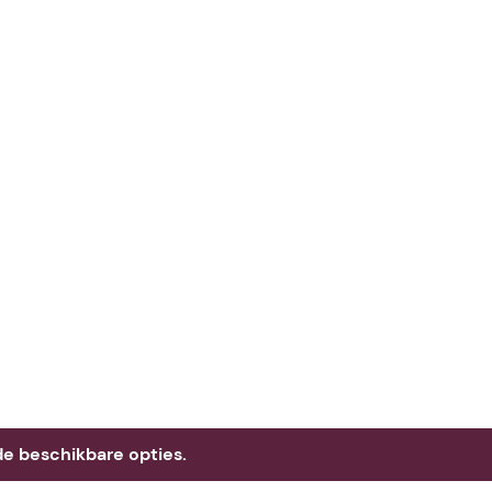
e beschikbare opties.